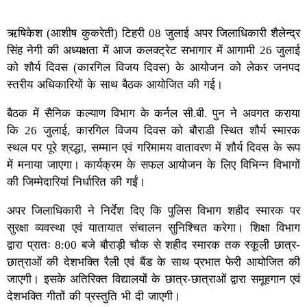
ऋषिकेश (आशीष कुकरेती) टिहरी 08 जुलाई अपर जिलाधिकारी शैलेन्द्र
सिंह नेगी की अध्यक्षता में आज कलक्ट्रेट सभागार में आगामी 26 जुलाई
को शौर्य दिवस (कारगिल विजय दिवस) के आयोजन को लेकर जनपद
स्तरीय अधिकारियों के साथ बैठक आयोजित की गई।
बैठक में सैनिक कल्याण विभाग के कर्नल सी.बी. पुन ने अवगत कराया
कि 26 जुलाई, कारगिल विजय दिवस को बौराडी स्थित शौर्य स्मारक
स्थल पर पूरे श्रद्धा, सम्मान एवं गरिमामय वातावरण में शौर्य दिवस के रूप
में मनाया जाएगा। कार्यक्रम के सफल आयोजन के लिए विभिन्न विभागों
की जिम्मेदारियां निर्धारित की गईं।
अपर जिलाधिकारी ने निर्देश दिए कि पुलिस विभाग शहीद स्मारक पर
सुरक्षा व्यवस्था एवं यातायात संचालन सुनिश्चित करेगा। शिक्षा विभाग
द्वारा प्रातः 8:00 बजे बौराड़ी चौक से शहीद स्मारक तक स्कूली छात्र-
छात्राओं की देशभक्ति रैली एवं बैंड के साथ प्रभात फेरी आयोजित की
जाएगी। इसके अतिरिक्त विद्यालयों के छात्र-छात्राओं द्वारा समूहगान एवं
देशभक्ति गीतों की प्रस्तुति भी दी जाएगी।