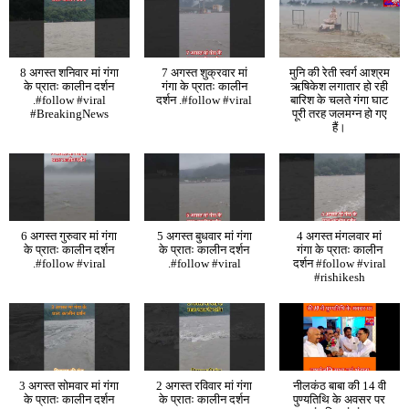
8 अगस्त शनिवार मां गंगा
7 अगस्त शुक्रवार मां
मुनि की रेती स्वर्ग आश्रम
के प्रातः कालीन दर्शन
गंगा के प्रातः कालीन
ऋषिकेश लगातार हो रही
.#follow #viral
दर्शन .#follow #viral
बारिश के चलते गंगा घाट
#BreakingNews
पूरी तरह जलमग्न हो गए
हैं।
6 अगस्त गुरुवार मां गंगा
5 अगस्त बुधवार मां गंगा
4 अगस्त मंगलवार मां
के प्रातः कालीन दर्शन
के प्रातः कालीन दर्शन
गंगा के प्रातः कालीन
.#follow #viral
.#follow #viral
दर्शन #follow #viral
#rishikesh
3 अगस्त सोमवार मां गंगा
2 अगस्त रविवार मां गंगा
नीलकंठ बाबा की 14 वी
के प्रातः कालीन दर्शन
के प्रातः कालीन दर्शन
पुण्यतिथि के अवसर पर