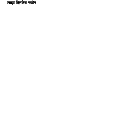
लाइव क्रिकेट स्कोर