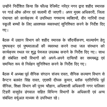
उन्होंने निर्देशित किया कि फील्ड रेजिमेंट नरेंद्र नगर द्वारा शहीद स्मारक
पर गार्ड ऑफ ऑनर एवं सलामी दी जाएगी। अपर मुख्य अधिकारी, जिला
पंचायत को कार्यक्रम में उपस्थित गणमान्य व्यक्तियों, वीर नारियों तथा
स्कूली बच्चों के लिए आवश्यक व्यवस्थाएं सुनिश्चित करने के निर्देश दिए
गए।
बैठक में उद्यान विभाग को शहीद स्मारक के सौंदर्यीकरण, माल्यार्पण हेतु
पुष्पचक्र एवं पुष्पमालाओं की व्यवस्था करने तथा जल संस्थान को
कार्यक्रम स्थल पर शुद्ध पेयजल उपलब्ध कराने के निर्देश दिए गए। साथ
ही संबंधित सभी विभागों को अपने-अपने दायित्वों का समयबद्ध एवं
समन्वित रूप से निर्वहन सुनिश्चित करने के निर्देश दिए गए।
बैठक में अध्यक्ष पूर्व सैनिक संगठन संजय रावत, सैनिक कल्याण विभाग से
कैप्टन बलवंत सिंह रावत, एएसपी दीपक कुमार, ब्लॉक प्रतिनिधि पूर्व
सैनिक, शिक्षा विभाग की पूनम चौहान, अधिशासी अधिकारी नगर पालिका
टिहरी वासुदेव डंगवाल सहित विभिन्न विभागों के अधिकारी एवं अन्य
संबंधित वर्चुअल माध्यम से उपस्थित रहे।