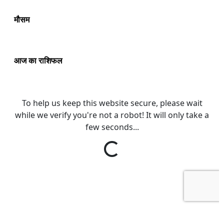
मौसम
आज का राशिफल