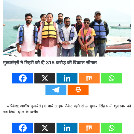
मुख्यमंत्री ने टिहरी को दी 318 करोड़ की विकास सौगात
ऋषिकेश( आशीष कुकरेती) 6 मार्च लाइफ जैकेट पहने सीएम पुष्कर सिंह धामी शुक्रवार को
जब टिहरी झील के करीब…