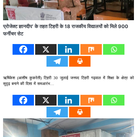
प्रोजेक्ट ज्ञानदीप’ के तहत टिहरी के 18 राजकीय विद्यालयों को मिले 900
फर्नीचर सेट
ऋषिकेश (आशीष कुकरेती) टिहरी 30 जुलाई जनपद टिहरी गढ़वाल में शिक्षा के क्षेत्र को
सुदृढ़ बनाने की दिशा में समआरंभ…