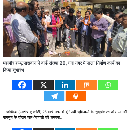
महापौर शम्‍भू पासवान ने वार्ड संख्या 20, गंगा नगर में नाला निर्माण कार्य का
किया शुभारंभ
ऋषिकेश (आशीष कुकरेती) 25 मार्च नगर में बुनियादी सुविधाओं के सुदृढ़ीकरण और आगामी
मानसून के दौरान जल-निकासी की समस्या…