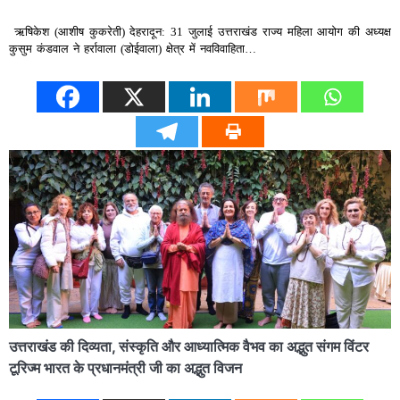
ऋषिकेश (आशीष कुकरेती) देहरादून: 31 जुलाई उत्तराखंड राज्य महिला आयोग की अध्यक्ष
कुसुम कंडवाल ने हर्रावाला (डोईवाला) क्षेत्र में नवविवाहिता…
उत्तराखंड की दिव्यता, संस्कृति और आध्यात्मिक वैभव का अद्भुत संगम विंटर
टूरिज्म भारत के प्रधानमंत्री जी का अद्भुत विजन