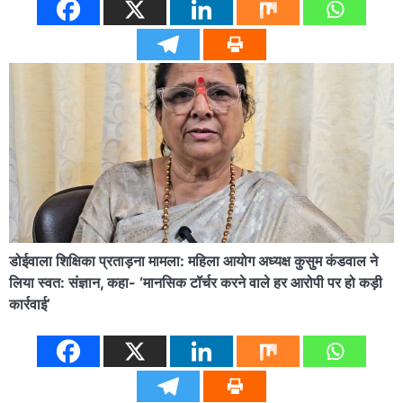
डोईवाला शिक्षिका प्रताड़ना मामला: महिला आयोग अध्यक्ष कुसुम कंडवाल ने
लिया स्वत: संज्ञान, कहा- ‘मानसिक टॉर्चर करने वाले हर आरोपी पर हो कड़ी
कार्रवाई’