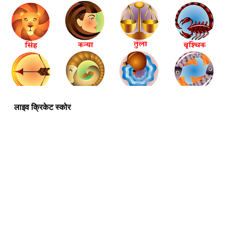
लाइव क्रिकेट स्कोर