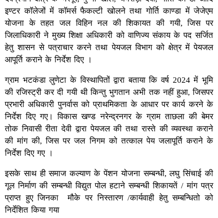
इण्टर कॉलेजों में कॉमर्स फैकल्टी खोलने तथा गोर्ति काण्डा में जेजेएम
योजना के तहत जल विहिन नल की शिकायत की गयी, जिस पर
जिलाधिकारी ने मुख्य शिक्षा अधिकारी को वाणिज्य संकाय के पद सर्जित
हेतु शासन से पत्राचार करने तथा पेयजल विभाग को क्षेत्र में पेयजल
आपूर्ति कराने के निर्देश दिए ।
ग्राम भटकंडा लुणेटा के विस्थापितों द्वारा बताया कि वर्ष 2024 में भूमि
की रजिस्ट्री कर दी गयी थी किन्तु भुगतान अभी तक नहीं हुआ, जिसपर
प्रभारी अधिकारी पुनर्वास को प्राथमिकता के आधार पर कार्य करने के
निर्देश दिए गए। विकास खण्ड नरेन्द्रनगर के ग्राम ताछला की बेमर
तोक निवासी रीता देवी द्वारा पेयजल की तथा रास्ते की व्यवस्था कराने
की मांग की, जिस पर जल निगम को तत्काल पेय जलापूर्ति कराने के
निर्देश दिए गए ।
इसके साथ ही समाज कल्याण के पेंशन योजना सम्बन्धी, लघु सिंचाई की
गूल निर्माण की सम्बन्धी विद्युत पोल हटाने सम्बन्धी शिकायतें / मांग पत्र
प्राप्त हुए जिनका मौके पर निस्तारण /कार्यवाही हेतु सम्बन्धितो को
निर्देशित किया गया