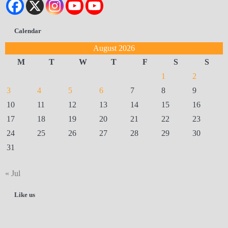
Calendar
August 2026
M
T
W
T
F
S
S
1
2
3
4
5
6
7
8
9
10
11
12
13
14
15
16
17
18
19
20
21
22
23
24
25
26
27
28
29
30
31
« Jul
Like us