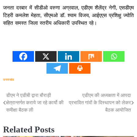
जनता दरबार में सीडीओ वरुणा अग्रवाल, एडीएम शैलेंद्र नेगी, एसडीएम
टिहरी कमलेश मेहता, सीएमओ डॉ. श्याम विजय, आईएएस प्रशिक्षु ज्योति
सहित समस्त जिला स्तरीय अधिकारी उपस्थित रहे।
उत्तराखंड
डीएम ने एडीबी द्वारा बौराड़ी
एडीएम की अध्यक्षता में आपदा
Post
क्षेत्रान्तर्गत कराये जा रहे कार्यो की
प्रभावित गांवों के विस्थापन को लेकर
navigation
समीक्षा बैठक ली
बैठक आयोजित
Related Posts