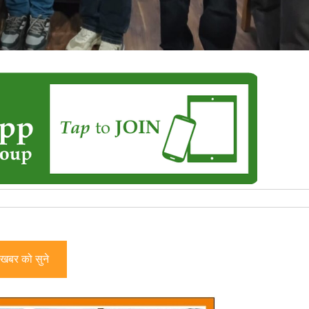
खबर को सुने