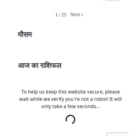
Next
»
1
/
25
मौसम
आज का राशिफल