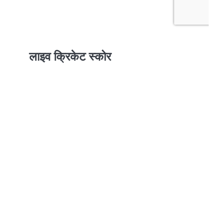
लाइव क्रिकेट स्कोर