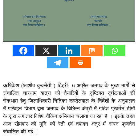
ऋषिकेश (आशीष कुकरेती ) टिहरी 6 अप्रैल जनपद के मुख्य मार्गो से
संचालित चारधाम यात्रा की तैयारियों के दृष्टिगत दुर्घटनाओं की
रोकथाम हेतु जिलाधिकारी नितिका खण्डेलवाल के निर्देशों के अनुपालन
में परिवहन विभाग द्वारा जनपद के विभिन्न क्षेत्रों में गठित प्रवर्तन टीमों
के द्वारा लगातार विशेष चैकिंग अभियान चलाया जा रहा है । इसके तहत
आज सोमवार को मुनि की रेती एवं तपोवन क्षेत्र में सघन प्रवर्तन
संचालित की गई ।