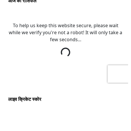
आज का राशिफल
लाइव क्रिकेट स्कोर