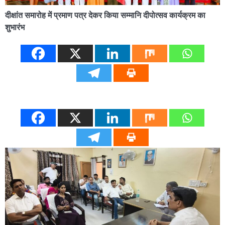
दीक्षांत समारोह में प्रमाण पत्र देकर किया सम्मानि दीपोत्सव कार्यक्रम का
शुभारंभ