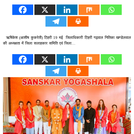
ऋषिकेश (आशीष कुकरेती) टिहरी 19 मई जिलाधिकारी टिहरी गढ़वाल नितिका खण्डेलवाल
की अध्यक्षता में जिला सलाहकार समिति एवं जिला…