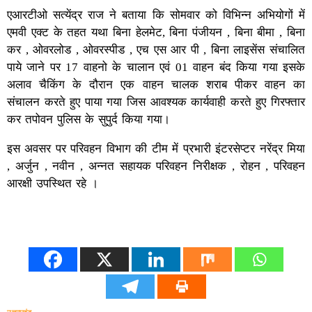
एआरटीओ सत्येंद्र राज ने बताया कि सोमवार को विभिन्न अभियोगों में
एमवी एक्ट के तहत यथा बिना हेलमेट, बिना पंजीयन , बिना बीमा , बिना
कर , ओवरलोड , ओवरस्पीड , एच एस आर पी , बिना लाइसेंस संचालित
पाये जाने पर 17 वाहनो के चालान एवं 01 वाहन बंद किया गया इसके
अलाव चैकिंग के दौरान एक वाहन चालक शराब पीकर वाहन का
संचालन करते हुए पाया गया जिस आवश्यक कार्यवाही करते हुए गिरफ्तार
कर तपोवन पुलिस के सुपुर्द किया गया।
इस अवसर पर परिवहन विभाग की टीम में प्रभारी इंटरसेप्टर नरेंद्र मिया
, अर्जुन , नवीन , अन्नत सहायक परिवहन निरीक्षक , रोहन , परिवहन
आरक्षी उपस्थित रहे ।