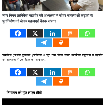
नगर निगम ऋषिकेश महापौर की अध्यक्षता में सीवर समस्याओं सड़कों के
पुनर्निर्माण को लेकर महत्वपूर्ण बैठक संपन्न
ऋषिकेश (आशीष कुकरेती )ऋषिकेश 8 जून नगर निगम शाखा कार्यालय बापुग्राम में महापौर
की अध्यक्षता में एक बैठक का आयोजन…
हिमालय की गूंज लाइव टीवी