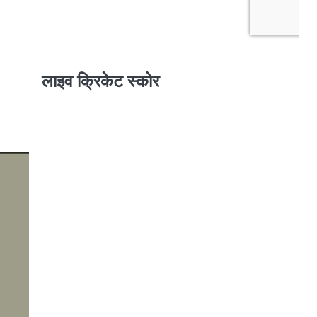
लाइव क्रिकेट स्कोर