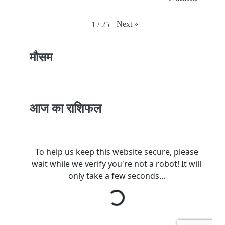
Next
»
1
/
25
मौसम
आज का राशिफल