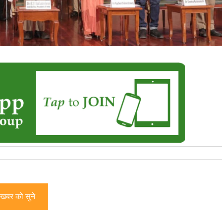
खबर को सुने