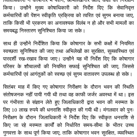
जिलाधिकारी ने कोषागार में पेंशन, अभिलेखागार आदि कक्षों का निरीक्षण
किया। उन्होंने मुख्य कोषाधिकारी को निर्देश दिए कि सेवानिवृत्त
कर्मचारियों की पेंशन स्वीकृति प्रक्रिया को त्वरित एवं सुगम बनाया जाए,
ताकि किसी भी प्रकरण का अनावश्यक विलंब न हो और सभी मामलों का
समयबद्ध निस्तारण सुनिश्चित किया जा सके।
साथ ही उन्होंने निर्देशित किया कि कोषागार के सभी कक्षों में नियमित
स्वच्छता सुनिश्चित की जाए तथा अभिलेखों का सुरक्षित, सुव्यवस्थित एवं
पारदर्शी रख-रखाव किया जाए। उन्होंने यह भी निर्देश दिए कि कोषागार
परिसर के शौचालयों की नियमित सफाई सुनिश्चित की जाए, जिससे
कर्मचारियों एवं आगंतुकों को स्वच्छ एवं सुगम वातावरण उपलब्ध हो सके।
सितंबर माह में किए गए कोषागार निरीक्षण के दौरान भवन की स्थिति
संतोषजनक नहीं पायी गयी थी तथा वह काफी जर्जर अवस्था में था। इस
पर गंभीरता से संज्ञान लेते हुए जिलाधिकारी द्वारा भवन की मरम्मत के
लिए 10 लाख रुपये की धनराशि स्वीकृत की गयी थी। मंगलवार को पुनः
निरीक्षण के दौरान जिलाधिकारी ने निर्देश दिए कि स्वीकृत धनराशि से
किए जा रहे मरम्मत कार्यों को निर्धारित समय-सीमा के भीतर उच्च
गुणवत्ता के साथ पूर्ण किया जाए, ताकि कोषागार भवन सुरक्षित, व्यवस्थित