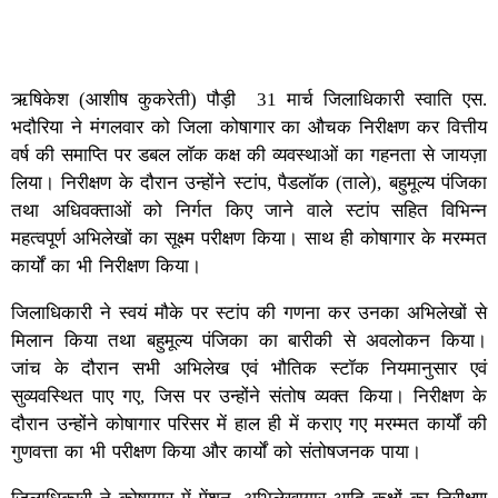
ऋषिकेश (आशीष कुकरेती) पौड़ी 31 मार्च जिलाधिकारी स्वाति एस.
भदौरिया ने मंगलवार को जिला कोषागार का औचक निरीक्षण कर वित्तीय
वर्ष की समाप्ति पर डबल लॉक कक्ष की व्यवस्थाओं का गहनता से जायज़ा
लिया। निरीक्षण के दौरान उन्होंने स्टांप, पैडलॉक (ताले), बहुमूल्य पंजिका
तथा अधिवक्ताओं को निर्गत किए जाने वाले स्टांप सहित विभिन्न
महत्वपूर्ण अभिलेखों का सूक्ष्म परीक्षण किया। साथ ही कोषागार के मरम्मत
कार्यों का भी निरीक्षण किया।
जिलाधिकारी ने स्वयं मौके पर स्टांप की गणना कर उनका अभिलेखों से
मिलान किया तथा बहुमूल्य पंजिका का बारीकी से अवलोकन किया।
जांच के दौरान सभी अभिलेख एवं भौतिक स्टॉक नियमानुसार एवं
सुव्यवस्थित पाए गए, जिस पर उन्होंने संतोष व्यक्त किया। निरीक्षण के
दौरान उन्होंने कोषागार परिसर में हाल ही में कराए गए मरम्मत कार्यों की
गुणवत्ता का भी परीक्षण किया और कार्यों को संतोषजनक पाया।