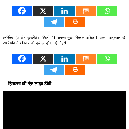
ऋषिकेश (आशीष कुकरेती) टिहरी 01 अगस्त मुख्य विकास अधिकारी वरुणा अग्रवाल की
उपस्थिति में शनिवार को क्रीड़ा हॉल, नई टिहरी…
हिमालय की गूंज लाइव टीवी