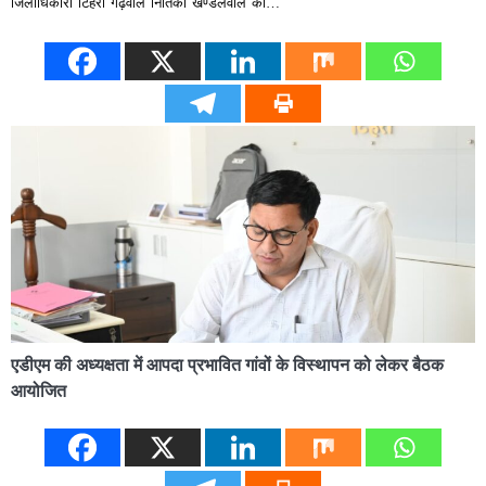
जिलाधिकारी टिहरी गढ़वाल नितिका खण्डेलवाल की…
एडीएम की अध्यक्षता में आपदा प्रभावित गांवों के विस्थापन को लेकर बैठक
आयोजित