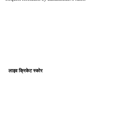
लाइव क्रिकेट स्कोर