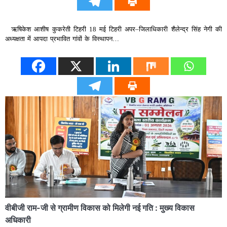
ऋषिकेश आशीष कुकरेती टिहरी 18 मई टिहरी अपर–जिलाधिकारी शैलेन्द्र सिंह नेगी की
अध्यक्षता में आपदा प्रभावित गांवों के विस्थापन…
वीबीजी राम-जी से ग्रामीण विकास को मिलेगी नई गति : मुख्य विकास
अधिकारी