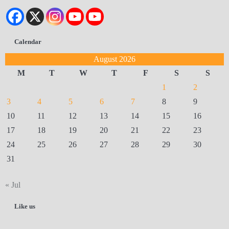
Calendar
August 2026
M
T
W
T
F
S
S
1
2
3
4
5
6
7
8
9
10
11
12
13
14
15
16
17
18
19
20
21
22
23
24
25
26
27
28
29
30
31
« Jul
Like us