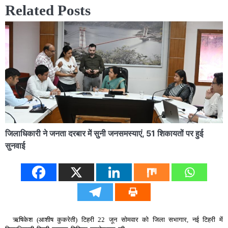
Related Posts
जिलाधिकारी ने जनता दरबार में सुनी जनसमस्याएं, 51 शिकायतों पर हुई
सुनवाई
ऋषिकेश (आशीष कुकरेती) टिहरी 22 जून सोमवार को जिला सभागार, नई टिहरी में