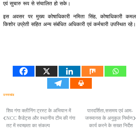
एवं सुचारु रूप से संचालित हो सके।
इस अवसर पर मुख्य कोषाधिकारी नमिता सिंह, कोषाधिकारी कमल
किशोर उप्रेती सहित अन्य संबंधित अधिकारी एवं कर्मचारी उपस्थित रहे।
उत्तराखंड
शिव गंगा क्लीनिंग ट्रस्ट के अभियान में
पारदर्शिता,ससमय एवं आम-
Post
NCC कैडेट्स और स्थानीय टीम की गंगा
जनमानस के अनुकुल निर्माण
navigation
तट में स्वच्छता का संकल्प
कार्य करने के सख्त निर्देश