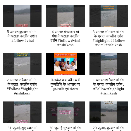
5 अगस्त बुधवार मां गंगा
4 अगस्त मंगलवार मां
3 अगस्त सोमवार मां गंगा
के प्रातः कालीन दर्शन
गंगा के प्रातः कालीन
के प्रातः कालीन दर्शन
.#follow #viral
दर्शन #follow #viral
#highlight ##follow
#rishikesh
#viral #rishikesh
2 अगस्त रविवार मां गंगा
नीलकंठ बाबा की 14 वी
1 अगस्त शनिवार मां गंगा
के प्रातः कालीन दर्शन
पुण्यतिथि के अवसर पर
के प्रातः कालीन दर्शन .
#Follow #highlight
पुष्पांजलि एवं भंडारा
#Follow #highlight
#rishikesh
#rishikesh
31 जुलाई शुक्रवार मां
30 जुलाई गुरुवार मां गंगा
29 जुलाई बुधवार मां गंगा