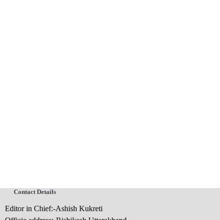
Contact Details
Editor in Chief:-Ashish Kukreti