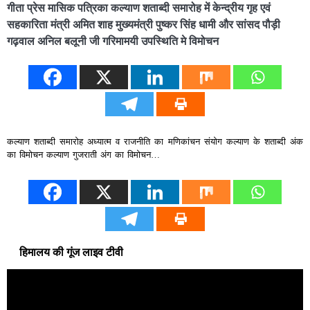
गीता प्रेस मासिक पत्रिका कल्याण शताब्दी समारोह में केन्द्रीय गृह एवं
सहकारिता मंत्री अमित शाह मुख्यमंत्री पुष्कर सिंह धामी और सांसद पौड़ी
गढ़वाल अनिल बलूनी जी गरिमामयी उपस्थिति मे विमोचन
कल्याण शताब्दी समारोह अध्यात्म व राजनीति का मणिकांचन संयोग कल्याण के शताब्दी अंक
का विमोचन कल्याण गुजराती अंग का विमोचन…
हिमालय की गूंज लाइव टीवी