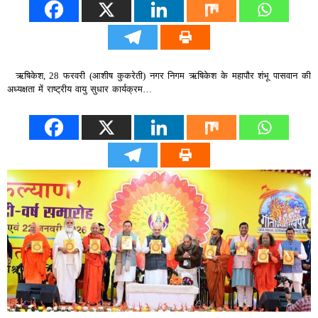
ऋषिकेश, 28 फरवरी (आशीष कुकरेती) नगर निगम ऋषिकेश के महापौर शंभू पासवान की
अध्यक्षता में राष्ट्रीय वायु सुधार कार्यक्रम…