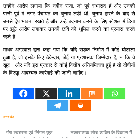
उन्होंने आरोप लगाया कि नवीन राणा, जो पूर्व सभासद हैं और उनकी
पत्नी पूर्व में नगर पंचायत का चुनाव लड़ी थी, चुनाव हारने के बाद से
उनसे द्वेष भावना रखते हैं और उन्हें बदनाम करने के लिए सोशल मीडिया
पर झूठे आरोप लगाकर उनकी छवि को धूमिल करने का प्रयास करते
रहते है
माधव अग्रवाल द्वारा कहा गया कि यदि सड़क निर्माण में कोई घोटाला
हुआ है, तो इसके लिए ठेकेदार, जेई या प्रशासक जिम्मेदार हैं, न कि वे
खुद। और यदि इस प्रकार से कोई वित्तीय अनियमितता हुई है तो दोषीयों
के विरुद्ध आवश्यक कार्रवाई की जानी चाहिए।
उत्तराखंड
गंगा स्वच्छता एवं सिंगल यूज
नकारात्मक सोच व्यक्ति के विकास में
Post