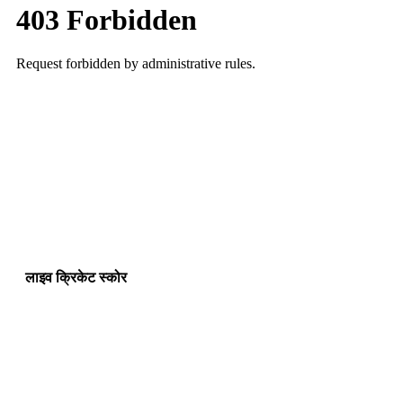
लाइव क्रिकेट स्कोर