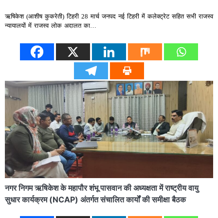
ऋषिकेश (आशीष कुकरेती) टिहरी 28 मार्च जनपद नई टिहरी में कलेक्ट्रेट सहित सभी राजस्व
न्यायालयों में राजस्व लोक अदालत का…
नगर निगम ऋषिकेश के महापौर शंभू पासवान की अध्यक्षता में राष्ट्रीय वायु
सुधार कार्यक्रम (NCAP) अंतर्गत संचालित कार्यों की समीक्षा बैठक