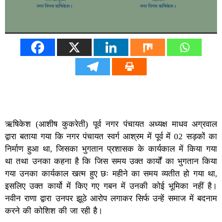
ऋषिकेश (आशीष कुकरेती) पूर्व नगर पंचायत अध्यक्ष माधव अग्रवाल
द्वारा बताया गया कि नगर पंचायत स्वर्ग आश्रम में पूर्व में 02 सड़कों का
निर्माण हुआ था, जिसका भुगतान प्रशासक के कार्यकाल में किया गया
था तथा उनका कहना है कि जिस समय उक्त कार्यों का भुगतान किया
गया उनका कार्यकाल खत्म हुए छः महीने का समय व्यतीत हो गया था,
इसलिए उक्त कार्यो में किए गए गबन में उनकी कोई भूमिका नहीं है।
नवीन राणा द्वारा उनपर झूठे आरोप लगाकर सिर्फ उन्हें समाज में बदनाम
करने की कोशिश की जा रही है।