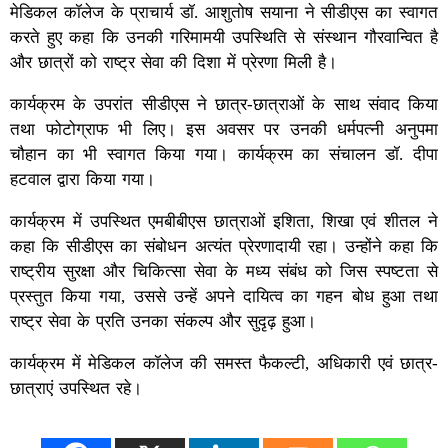
मेडिकल कॉलेज के प्राचार्य डॉ. आशुतोष सयाना ने सीडीएस का स्वागत
करते हुए कहा कि उनकी गरिमामयी उपस्थिति से संस्थान गौरवान्वित है
और छात्रों को राष्ट्र सेवा की दिशा में प्रेरणा मिली है।
कार्यक्रम के उपरांत सीडीएस ने छात्र-छात्राओं के साथ संवाद किया
तथा फोटोग्राफ भी लिए। इस अवसर पर उनकी धर्मपत्नी अनुपमा
चौहान का भी स्वागत किया गया। कार्यक्रम का संचालन डॉ. दीपा
हटवाल द्वारा किया गया।
कार्यक्रम में उपस्थित एमबीबीएस छात्राओं इशिता, शिखा एवं शीतल ने
कहा कि सीडीएस का संबोधन अत्यंत प्रेरणादायी रहा। उन्होंने कहा कि
राष्ट्रीय सुरक्षा और चिकित्सा सेवा के मध्य संबंध को जिस स्पष्टता से
प्रस्तुत किया गया, उससे उन्हें अपने दायित्व का गहन बोध हुआ तथा
राष्ट्र सेवा के प्रति उनका संकल्प और सुदृढ़ हुआ।
कार्यक्रम में मेडिकल कॉलेज की समस्त फैकल्टी, अधिकारी एवं छात्र-
छात्राएं उपस्थित रहे।