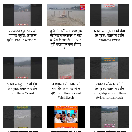
7 अगस्त शुक्रवार मां
मुनि की रेती स्वर्ग आश्रम
6 अगस्त गुरुवार मां गंगा
गंगा के प्रातः कालीन
ऋषिकेश लगातार हो रही
के प्रातः कालीन दर्शन
दर्शन .#follow #viral
बारिश के चलते गंगा घाट
.#follow #viral
पूरी तरह जलमग्न हो गए
हैं।
5 अगस्त बुधवार मां गंगा
4 अगस्त मंगलवार मां
3 अगस्त सोमवार मां गंगा
के प्रातः कालीन दर्शन
गंगा के प्रातः कालीन
के प्रातः कालीन दर्शन
.#follow #viral
दर्शन #follow #viral
#highlight ##follow
#rishikesh
#viral #rishikesh