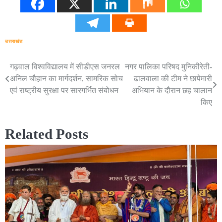
उत्तराखंड
गढ़वाल विश्वविद्यालय में सीडीएस जनरल
नगर पालिका परिषद मुनिकीरेती-
Post
अनिल चौहान का मार्गदर्शन, सामरिक सोच
ढालवाला की टीम ने छापेमारी
navigation
एवं राष्ट्रीय सुरक्षा पर सारगर्भित संबोधन
अभियान के दौरान छह चालान
किए
Related Posts