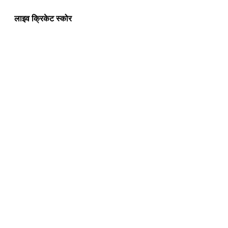
लाइव क्रिकेट स्कोर