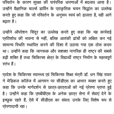
परिवर्तन के कारण सुरक्षा की पारंपरिक धारणाओं में बदलाव आया है।
उन्होंने वैज्ञानिक चार्ल्स डार्विन के प्राकृतिक चयन सिद्धांत का उल्लेख
करते हुए कहा कि जो परिवर्तन के अनुरूप स्वयं को ढालता है, वही आगे
बढ़ता है।
उन्होंने ऑपरेशन सिंदूर का उल्लेख करते हुए कहा कि यह कार्रवाई
प्रतिशोध की भावना से नहीं, बल्कि आतंकी ढांचों को लक्षित कर नई
सामान्य स्थिति स्थापित करने की दिशा में उठाया गया एक ठोस कदम
था। उन्होंने कहा कि जागरूक और सशक्त नागरिक ही राष्ट्र की सबसे
बड़ी शक्ति हैं तथा चिकित्सा क्षेत्र के विद्यार्थी राष्ट्र निर्माण के महत्वपूर्ण
स्तंभ हैं।
प्रदेश के चिकित्सा स्वास्थ्य एवं चिकित्सा शिक्षा मंत्री डॉ. धन सिंह रावत
ने मेडिकल कॉलेज में आगमन पर सीडीएस का आभार व्यक्त करते हुए
कहा कि उनके मार्गदर्शन से छात्र-छात्राओं को नई प्रेरणा प्राप्त हुई
है। उन्होंने कहा कि एमबीबीएस के अनेक छात्र सेना में सेवाएं देने के
इच्छुक रहते हैं, ऐसे में सीडीएस का संवाद उनके लिए विशेष रूप से
प्रेरणादायी रहा।