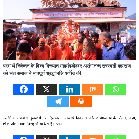
परमार्थ निकेतन के विश्व विख्यात महामंडलेश्वर असंगानन्द सरस्वती महाराज
को संत समाज ने भावपूर्ण श्रद्धांजलि अर्पित की
ऋषिकेश (आशीष कुकरेती) 2 दिसम्बर। परमार्थ निकेतन परिवार आज अत्यंत वेदन, पीड़ा,
शोक और अपार विरह से व्यथित है। परम…