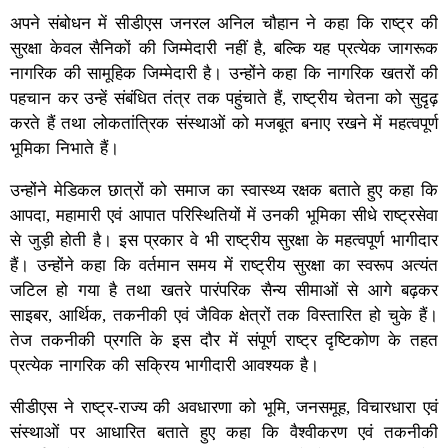
अपने संबोधन में सीडीएस जनरल अनिल चौहान ने कहा कि राष्ट्र की
सुरक्षा केवल सैनिकों की जिम्मेदारी नहीं है, बल्कि यह प्रत्येक जागरूक
नागरिक की सामूहिक जिम्मेदारी है। उन्होंने कहा कि नागरिक खतरों की
पहचान कर उन्हें संबंधित तंत्र तक पहुंचाते हैं, राष्ट्रीय चेतना को सुदृढ़
करते हैं तथा लोकतांत्रिक संस्थाओं को मजबूत बनाए रखने में महत्वपूर्ण
भूमिका निभाते हैं।
उन्होंने मेडिकल छात्रों को समाज का स्वास्थ्य रक्षक बताते हुए कहा कि
आपदा, महामारी एवं आपात परिस्थितियों में उनकी भूमिका सीधे राष्ट्रसेवा
से जुड़ी होती है। इस प्रकार वे भी राष्ट्रीय सुरक्षा के महत्वपूर्ण भागीदार
हैं। उन्होंने कहा कि वर्तमान समय में राष्ट्रीय सुरक्षा का स्वरूप अत्यंत
जटिल हो गया है तथा खतरे पारंपरिक सैन्य सीमाओं से आगे बढ़कर
साइबर, आर्थिक, तकनीकी एवं जैविक क्षेत्रों तक विस्तारित हो चुके हैं।
तेज तकनीकी प्रगति के इस दौर में संपूर्ण राष्ट्र दृष्टिकोण के तहत
प्रत्येक नागरिक की सक्रिय भागीदारी आवश्यक है।
सीडीएस ने राष्ट्र-राज्य की अवधारणा को भूमि, जनसमूह, विचारधारा एवं
संस्थाओं पर आधारित बताते हुए कहा कि वैश्वीकरण एवं तकनीकी