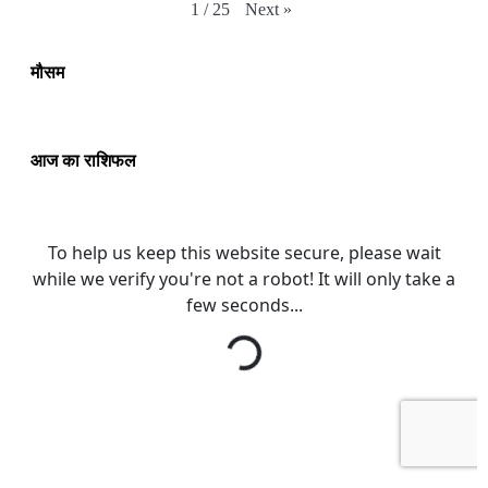
Next
»
1
/
25
मौसम
आज का राशिफल