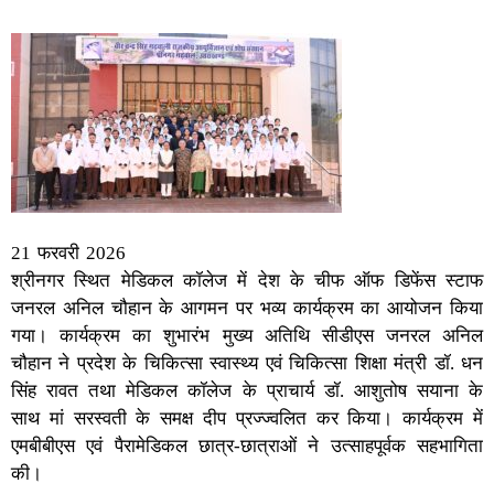
21 फरवरी 2026
श्रीनगर स्थित मेडिकल कॉलेज में देश के चीफ ऑफ डिफेंस स्टाफ
जनरल अनिल चौहान के आगमन पर भव्य कार्यक्रम का आयोजन किया
गया। कार्यक्रम का शुभारंभ मुख्य अतिथि सीडीएस जनरल अनिल
चौहान ने प्रदेश के चिकित्सा स्वास्थ्य एवं चिकित्सा शिक्षा मंत्री डॉ. धन
सिंह रावत तथा मेडिकल कॉलेज के प्राचार्य डॉ. आशुतोष सयाना के
साथ मां सरस्वती के समक्ष दीप प्रज्ज्वलित कर किया। कार्यक्रम में
एमबीबीएस एवं पैरामेडिकल छात्र-छात्राओं ने उत्साहपूर्वक सहभागिता
की।