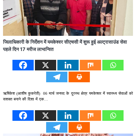
जिलाधिकारी के निर्देशन में यमकेश्वर सीएचसी में शुरू हुई अल्ट्रासाउंड सेवा
पहले दिन 17 मरीज लाभान्वित
ऋषिकेश (आशीष कुकरेती) 06 मार्च जनपद के दूरस्थ क्षेत्र यमकेश्वर में स्वास्थ्य सेवाओं को
सशक्त बनाने की दिशा में एक…