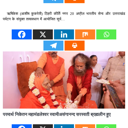
ऋषिकेश (आशीष कुकरेती) टिहरी कीर्ति नगर 20 अप्रैल भारतीय सेना और उत्तराखंड
पर्यटन के संयुक्त तत्वावधान में आयोजित सूर्य…
परमार्थ निकेतन महामंडलेश्वर स्वामीअसंगानन्द सरस्वती ब्रह्मलीन हुए