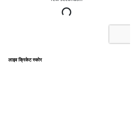
लाइव क्रिकेट स्कोर