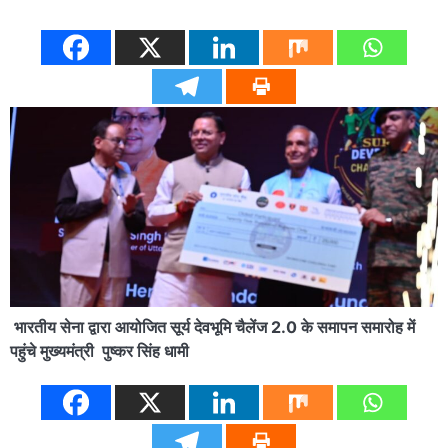
भारतीय सेना द्वारा आयोजित सूर्य देवभूमि चैलेंज 2.0 के समापन समारोह में
पहुंचे मुख्यमंत्री पुष्कर सिंह धामी