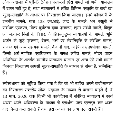
लोक अदालत में प्री-लिटिगेशन प्रकरणों (ऐसे मामले जो अभी न्यायालय
में दायर नहीं हुए हैं) तथा न्यायालयों में लंबित विभिन्न प्रकृति के वादों का
सुलह-समझौते के आधार पर निस्तारण किया जाएगा। इनमें फौजदारी के
शमनीय मामले, धारा 138 एन.आई. एक्ट के मामले, धन वसूली से
संबंधित प्रकरण, मोटर दुर्घटना दावा प्रकरण, श्रम संबंधी मामले, विद्युत
एवं जलकर बिलों के विवाद, वैवाहिक/कुटुम्ब न्यायालयों के मामले, भूमि
अर्जन से जुड़े प्रकरण, वेतन, भत्तों एवं सेवानिवृत्ति से संबंधित मामले,
राजस्व एवं अन्य सहायक मामले, दीवानी वाद, आईपीआर/उपभोक्ता मामले,
किसी अर्ध-न्यायिक प्राधिकरण के समक्ष लंबित मामले, मोटर वाहन
अधिनियम के अंतर्गत शमनीय यातायात चालान एवं अन्य ऐसे सभी मामले
जिनका निस्तारण आपसी सुलह-समझौते के माध्यम से संभव है, सम्मिलित
हैं।
सर्वसाधारण को सूचित किया गया है कि जो भी व्यक्ति अपने वादों/मामलों
का निस्तारण राष्ट्रीय लोक अदालत के माध्यम से कराना चाहते हैं, वे
13 मार्च, 2026 तक किसी भी कार्यदिवस में संबंधित न्यायालय में स्वयं
अथवा अपने अधिवक्ता के माध्यम से प्रार्थना पत्र प्रस्तुत कर अपने
वाद नियत करा सकते हैं तथा इस अवसर का लाभ उठा सकते हैं।