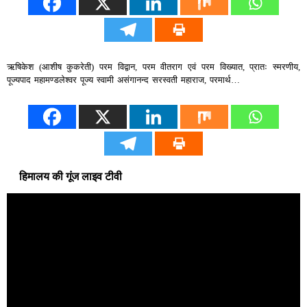
ऋषिकेश (आशीष कुकरेती) परम विद्वान, परम वीतराग एवं परम विख्यात, प्रातः स्मरणीय,
पूज्यपाद महामण्डलेश्वर पूज्य स्वामी असंगानन्द सरस्वती महाराज, परमार्थ…
हिमालय की गूंज लाइव टीवी