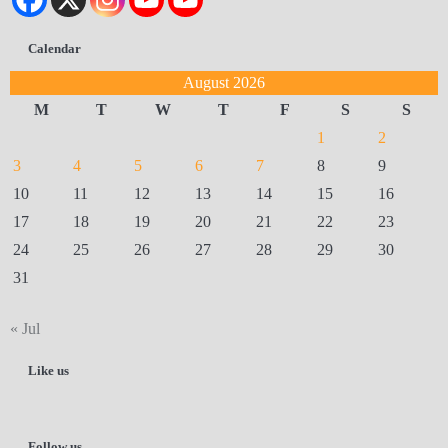
Calendar
August 2026
M
T
W
T
F
S
S
1
2
3
4
5
6
7
8
9
10
11
12
13
14
15
16
17
18
19
20
21
22
23
24
25
26
27
28
29
30
31
« Jul
Like us
Follow us