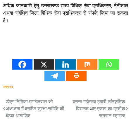
अधिक जानकारी हेतु उत्तराखण्ड राज्य विधिक सेवा प्राधिकरण, नैनीताल
अथवा संबंधित जिला विधिक सेवा प्राधिकरण से संपर्क किया जा सकता
है।
उत्तराखंड
डीएम नितिका खण्डेलवाल की
बसन्त महोत्सव हमारी सांस्कृतिक
Post
अध्यक्षता में वनाग्नि सुरक्षा समिति की
विरासत और एकता का प्रतीक
navigation
बैठक आयोजित
सतपाल महाराज