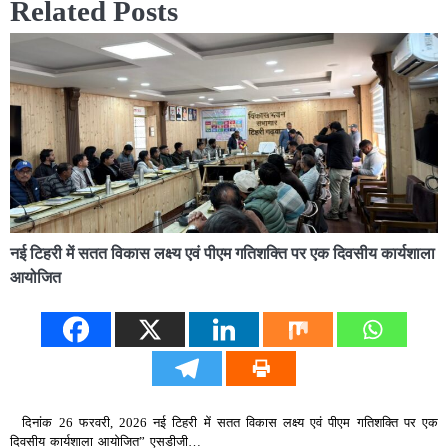
Related Posts
नई टिहरी में सतत विकास लक्ष्य एवं पीएम गतिशक्ति पर एक दिवसीय कार्यशाला
आयोजित
दिनांक 26 फरवरी, 2026 नई टिहरी में सतत विकास लक्ष्य एवं पीएम गतिशक्ति पर एक
दिवसीय कार्यशाला आयोजित” एसडीजी…