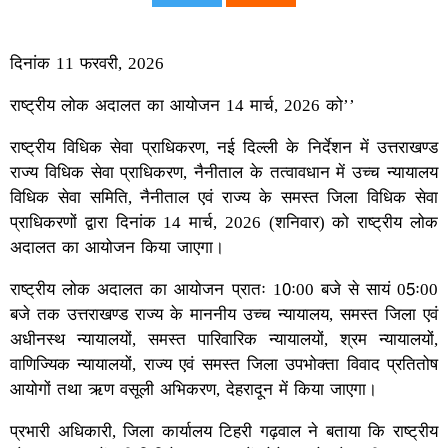
दिनांक 11 फरवरी, 2026
राष्ट्रीय लोक अदालत का आयोजन 14 मार्च, 2026 को’’
राष्ट्रीय विधिक सेवा प्राधिकरण, नई दिल्ली के निर्देशन में उत्तराखण्ड
राज्य विधिक सेवा प्राधिकरण, नैनीताल के तत्वावधान में उच्च न्यायालय
विधिक सेवा समिति, नैनीताल एवं राज्य के समस्त जिला विधिक सेवा
प्राधिकरणों द्वारा दिनांक 14 मार्च, 2026 (शनिवार) को राष्ट्रीय लोक
अदालत का आयोजन किया जाएगा।
राष्ट्रीय लोक अदालत का आयोजन प्रातः 10ः00 बजे से सायं 05ः00
बजे तक उत्तराखण्ड राज्य के माननीय उच्च न्यायालय, समस्त जिला एवं
अधीनस्थ न्यायालयों, समस्त पारिवारिक न्यायालयों, श्रम न्यायालयों,
वाणिज्यिक न्यायालयों, राज्य एवं समस्त जिला उपभोक्ता विवाद प्रतितोष
आयोगों तथा ऋण वसूली अभिकरण, देहरादून में किया जाएगा।
प्रभारी अधिकारी, जिला कार्यालय टिहरी गढ़वाल ने बताया कि राष्ट्रीय