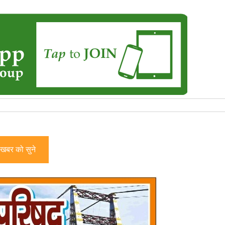
खबर को सुने