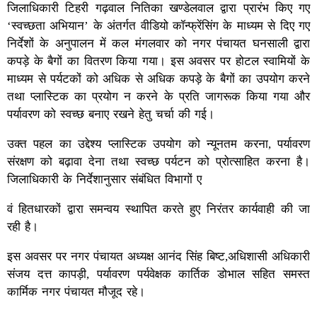
जिलाधिकारी टिहरी गढ़वाल नितिका खण्डेलवाल द्वारा प्रारंभ किए गए
‘स्वच्छता अभियान’ के अंतर्गत वीडियो कॉन्फ्रेंसिंग के माध्यम से दिए गए
निर्देशों के अनुपालन में कल मंगलवार को नगर पंचायत घनसाली द्वारा
कपड़े के बैगों का वितरण किया गया। इस अवसर पर होटल स्वामियों के
माध्यम से पर्यटकों को अधिक से अधिक कपड़े के बैगों का उपयोग करने
तथा प्लास्टिक का प्रयोग न करने के प्रति जागरूक किया गया और
पर्यावरण को स्वच्छ बनाए रखने हेतु चर्चा की गई।
उक्त पहल का उद्देश्य प्लास्टिक उपयोग को न्यूनतम करना, पर्यावरण
संरक्षण को बढ़ावा देना तथा स्वच्छ पर्यटन को प्रोत्साहित करना है।
जिलाधिकारी के निर्देशानुसार संबंधित विभागों ए
वं हितधारकों द्वारा समन्वय स्थापित करते हुए निरंतर कार्यवाही की जा
रही है।
इस अवसर पर नगर पंचायत अध्यक्ष आनंद सिंह बिष्ट,अधिशासी अधिकारी
संजय दत्त कापड़ी, पर्यावरण पर्यवेक्षक कार्तिक डोभाल सहित समस्त
कार्मिक नगर पंचायत मौजूद रहे।