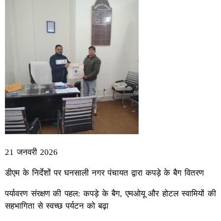
21 जनवरी 2026
डीएम के निर्देशों पर घनसाली नगर पंचायत द्वारा कपड़े के बैग वितरण
पर्यावरण संरक्षण की पहल: कपड़े के बैग, एमओयू और होटल स्वामियों की
सहभागिता से स्वच्छ पर्यटन को बढ़ा