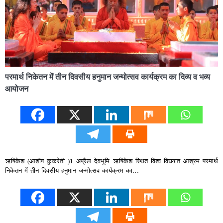
परमार्थ निकेतन में तीन दिवसीय हनुमान जन्मोत्सव कार्यक्रम का दिव्य व भव्य
आयोजन
ऋषिकेश (आशीष कुकरेती )1 अप्रैल देवभूमि ऋषिकेश स्थित विश्व विख्यात आश्रम परमार्थ
निकेतन में तीन दिवसीय हनुमान जन्मोत्सव कार्यक्रम का…