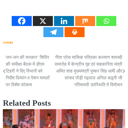
उत्तराखंड
जन-जन की सरकार’ शिविर
गीता प्रेस मासिक पत्रिका कल्याण शताब्दी
Post
की समीक्षा बैठक में डीएम
समारोह में केन्द्रीय गृह एवं सहकारिता मंत्री
navigation
टिहरी ने दिए विभागों को
अमित शाह मुख्यमंत्री पुष्कर सिंह धामी और
निर्देश दिव्यांग व पेंशन मामलों
सांसद पौड़ी गढ़वाल अनिल बलूनी जी
पर विशेष फोकस
गरिमामयी उपस्थिति मे विमोचन
Related Posts