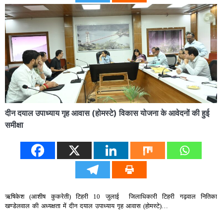
दीन दयाल उपाध्याय गृह आवास (होमस्टे) विकास योजना के आवेदनों की हुई
समीक्षा
ऋषिकेश (आशीष कुकरेती) टिहरी 10 जुलाई जिलाधिकारी टिहरी गढ़वाल नितिका
खण्डेलवाल की अध्यक्षता में दीन दयाल उपाध्याय गृह आवास (होमस्टे)…