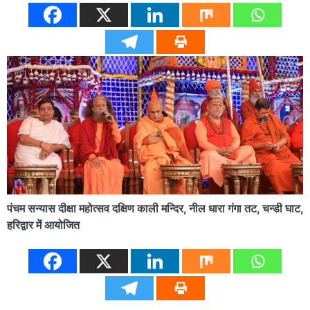
पंचम सन्यास दीक्षा महोत्सव दक्षिण काली मन्दिर, नील धारा गंगा तट, चन्डी घाट,
हरिद्वार में आयोजित