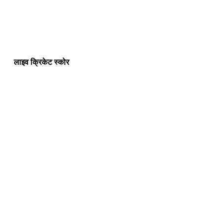
लाइव क्रिकेट स्कोर