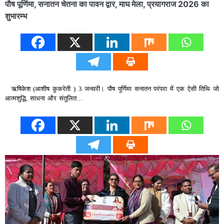
पौष पूर्णिमा, सनातन चेतना का पावन द्वार, माघ मेला, प्रयागराज 2026 का
शुभारम्भ
ऋषिकेश (आशीष कुकरेती ) 3 जनवरी। पौष पूर्णिमा सनातन परंपरा में एक ऐसी तिथि जो
आत्मशुद्धि, साधना और संतुलित…