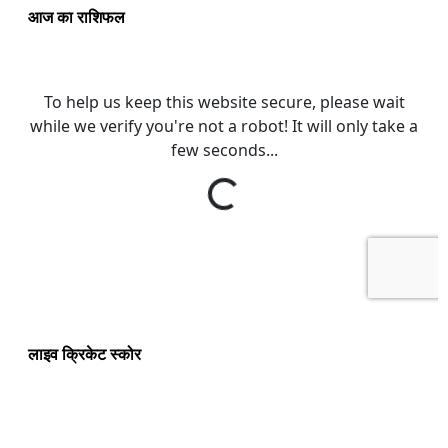
आज का राशिफल
लाइव क्रिकेट स्कोर