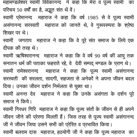
महामण्डलेश्वर स्वामी विवेकानन्द ने कहा कि मेरा व पूज्य स्वामी का
परिचय 50 वर्षों का है, अद्भुत संत थें वें।
स्वामी प्रेमानन्द महाराज ने कहा कि वर्ष 1985 से वे पूज्य स्वामी
असंगानन्द सरस्वती महाराज को जानते थे, वे गुरूपरम्परा के श्रेष्ठ
शिखर पर थे।
स्वामी जगताप महाराज ने कहा कि वे पूरे संत समाज के लिये एक
दीपक की तरह थे।
स्वामी ऋषिश्वरानन्द महाराज ने कहा कि वे वर्ष 90 वर्ष की आयु तक
सनातन धर्म की पताका फहराते रहे, वे देवी सम्पद् मण्डल के प्राण थे।
स्वामी रामेश्वरानन्द महाराज ने कहा कि पूज्य स्वामी असंगानन्द
सरस्वती की सरलता, सादगी, सहजता से अनेकों ने अपना जीवन बदल
दिया। उनका जीवन दर्शन निर्मलता से युक्त था।
स्वामी अनन्त देव महाराज ने कहा कि उनके असंगता के दर्शन पूरे
समाज ने किये।
स्वामी गिरधर गिरि महाराज ने कहा कि पूज्य संतों के जीवन से ही अपने
जीवन जीने की प्रेरणा मिलती हैं। जिस तरह से पूज्य स्वामी असंगानन्द
जी ने जीवन जिया उसने सभी को प्रेरित व प्रभावित किया।
स्वामी बलराम दास महाराज, हठयोगी जी ने कहा कि पूज्य महाराज का