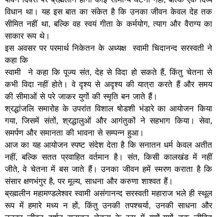
विधान था। यह इस बात का संकेत है कि उनका जीवन केवल देह तक
सीमित नहीं था, बल्कि वह स्वयं गीता के कर्मयोग, त्याग और वैराग्य का
साकार रूप थे।
इस अवसर पर परमार्थ निकेतन के अध्यक्ष स्वामी चिदानन्द सरस्वती ने
कहा कि
स्वामी ने कहा कि पूज्य संत, देह से विदा हो सकते हैं, किंतु चेतना से
कभी विदा नहीं होते। वे दृश्य से अदृश्य की यात्रा करते हैं और समय
की सीमाओं से परे जाकर युगों की स्मृति बन जाते हैं।
श्रद्धांजलि समारोह के उपरांत विशाल षोडशी भंडारे का आयोजन किया
गया, जिसमें संतों, श्रद्धालुओं और आगंतुकों ने सहभाग किया। सेवा,
समर्पण और समानता की भावना से सम्पन्न हुआ।
आज का यह आयोजन स्पष्ट संदेश देता है कि सनातन धर्म केवल अतीत
नहीं, बल्कि सतत प्रवाहित वर्तमान है। संत, किसी कालखंड में नहीं
जीते, वे चेतना में बस जाते हैं। उनका जीवन हमें स्मरण कराता है कि
संसार क्षणभंगुर है, पर मूल्य, साधना और करुणा शाश्वत हैं।
ब्रह्मलीन महामण्डलेश्वर स्वामी असंगानन्द सरस्वती महाराज भले ही स्थूल
रूप में हमारे मध्य न हों, किंतु उनकी तपश्चर्या, उनकी साधना और