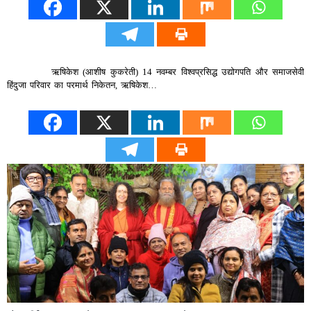
ऋषिकेश (आशीष कुकरेती) 14 नवम्बर विश्वप्रसिद्ध उद्योगपति और समाजसेवी
हिंदुजा परिवार का परमार्थ निकेतन, ऋषिकेश…