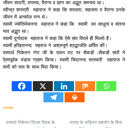
जीवन सादगी, तपस्या, वैराग्य व ज्ञान का अद्भुत समन्वय था।
रवीन्द्र शास्त्री महाराज ने कहा कि सरलता, सहजता व वैराग्य उनके
जीवन में अनमोल रत्न थे।
स्वामी ज्योतिर्मयानन्द महाराज ने कहा कि स्वामी का साधुत्व व संतत्व
भाव अद्भुत था।
स्वामी दुर्गादास महाराज ने कहा कि ऐसे संत विरले ही मिलते हैं।
स्वामी हरिहरानन्द महराज ने अश्रुपूर्ण श्रद्धाजंलि अर्पित की।
परमार्थ निकेतन गंगा जी के पावन तट पर सैकडों -सैकडों संतों ने
पे्रमपूर्वक भंडारा ग्रहण किया। स्वामी चिदानन्द सरस्वती महाराज ने
सभी को भाव के साथ विदा किया।
उत्तराखंड
परमार्थ निकेतन विजय दिवस के
जनता के सक्रिय सहयोग के बिना
Post