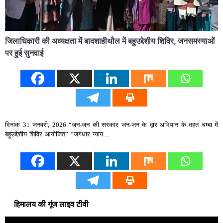
जिलाधिकारी की अध्यक्षता में बादशाहीथौल में बहुउद्देशीय शिविर, जनसमस्याओं
पर हुई सुनवाई
दिनांक 31 जनवरी, 2026 “जन-जन की सरकार जन-जन के द्वार अभियान के तहत चम्बा में
बहुउद्देशीय शिविर आयोजित” “जगधार न्याय…
हिमालय की गूंज लाइव टीवी