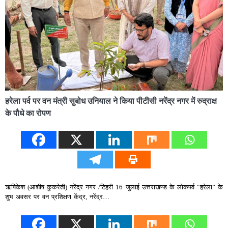
हरेला पर्व पर वन मंत्री सुबोध उनियाल ने किया पीटीसी नरेंद्र नगर में रुद्राक्ष
के पौधे का रोपण
ऋषिकेश (आशीष कुकरेती) नरेंद्र नगर /टिहरी 16 जुलाई उत्तराखण्ड के लोकपर्व “हरेला” के
शुभ अवसर पर वन प्रशिक्षण केंद्र, नरेंद्र…