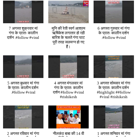
7 अगस्त शुक्रवार मां
मुनि की रेती स्वर्ग आश्रम
6 अगस्त गुरुवार मां गंगा
गंगा के प्रातः कालीन
ऋषिकेश लगातार हो रही
के प्रातः कालीन दर्शन
दर्शन .#follow #viral
बारिश के चलते गंगा घाट
.#follow #viral
पूरी तरह जलमग्न हो गए
हैं।
5 अगस्त बुधवार मां गंगा
4 अगस्त मंगलवार मां
3 अगस्त सोमवार मां गंगा
के प्रातः कालीन दर्शन
गंगा के प्रातः कालीन
के प्रातः कालीन दर्शन
.#follow #viral
दर्शन #follow #viral
#highlight ##follow
#rishikesh
#viral #rishikesh
2 अगस्त रविवार मां गंगा
नीलकंठ बाबा की 14 वी
1 अगस्त शनिवार मां गंगा