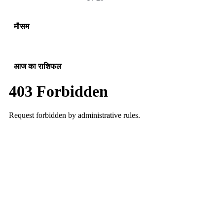
मौसम
आज का राशिफल