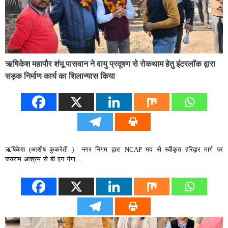
ऋषिकेश महापौर शंभू पासवान ने वायु प्रदूषण से रोकथाम हेतु इंटरलॉक द्वारा
सड़क निर्माण कार्य का शिलान्यास किया
ऋषिकेश (आशीष कुकरेती ) नगर निगम द्वारा NCAP मद से स्वीकृत हरिद्वार मार्ग पर
जयराम आश्रम से बी एन गंगा…