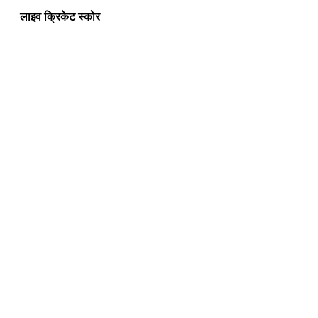
लाइव क्रिकेट स्कोर