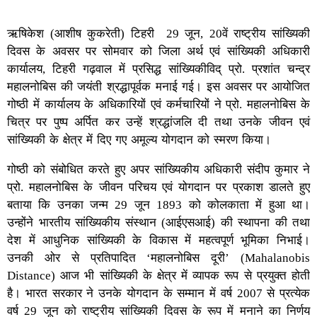
ऋषिकेश (आशीष कुकरेती) टिहरी 29 जून, 20वें राष्ट्रीय सांख्यिकी
दिवस के अवसर पर सोमवार को जिला अर्थ एवं सांख्यिकी अधिकारी
कार्यालय, टिहरी गढ़वाल में प्रसिद्ध सांख्यिकीविद् प्रो. प्रशांत चन्द्र
महालनोबिस की जयंती श्रद्धापूर्वक मनाई गई। इस अवसर पर आयोजित
गोष्ठी में कार्यालय के अधिकारियों एवं कर्मचारियों ने प्रो. महालनोबिस के
चित्र पर पुष्प अर्पित कर उन्हें श्रद्धांजलि दी तथा उनके जीवन एवं
सांख्यिकी के क्षेत्र में दिए गए अमूल्य योगदान को स्मरण किया।
गोष्ठी को संबोधित करते हुए अपर सांख्यिकीय अधिकारी संदीप कुमार ने
प्रो. महालनोबिस के जीवन परिचय एवं योगदान पर प्रकाश डालते हुए
बताया कि उनका जन्म 29 जून 1893 को कोलकाता में हुआ था।
उन्होंने भारतीय सांख्यिकीय संस्थान (आईएसआई) की स्थापना की तथा
देश में आधुनिक सांख्यिकी के विकास में महत्वपूर्ण भूमिका निभाई।
उनकी ओर से प्रतिपादित ‘महालनोबिस दूरी’ (Mahalanobis
Distance) आज भी सांख्यिकी के क्षेत्र में व्यापक रूप से प्रयुक्त होती
है। भारत सरकार ने उनके योगदान के सम्मान में वर्ष 2007 से प्रत्येक
वर्ष 29 जून को राष्ट्रीय सांख्यिकी दिवस के रूप में मनाने का निर्णय