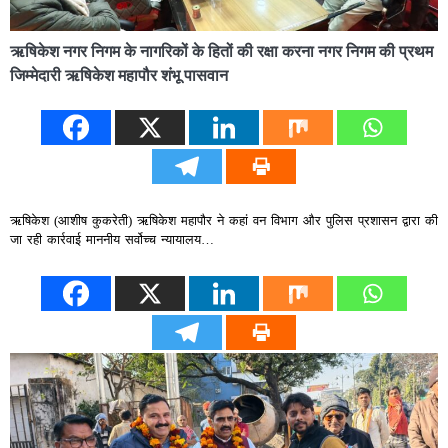
ऋषिकेश नगर निगम के नागरिकों के हितों की रक्षा करना नगर निगम की प्रथम
जिम्मेदारी ऋषिकेश महापौर शंभू पासवान
ऋषिकेश (आशीष कुकरेती) ऋषिकेश महापौर ने कहां वन विभाग और पुलिस प्रशासन द्वारा की
जा रही कार्रवाई माननीय सर्वोच्च न्यायालय…