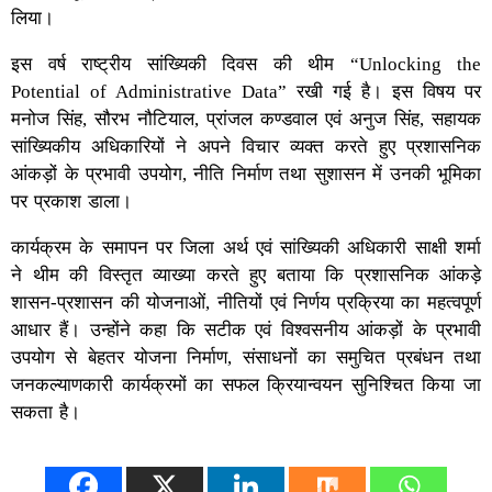
लिया।
इस वर्ष राष्ट्रीय सांख्यिकी दिवस की थीम “Unlocking the
Potential of Administrative Data” रखी गई है। इस विषय पर
मनोज सिंह, सौरभ नौटियाल, प्रांजल कण्डवाल एवं अनुज सिंह, सहायक
सांख्यिकीय अधिकारियों ने अपने विचार व्यक्त करते हुए प्रशासनिक
आंकड़ों के प्रभावी उपयोग, नीति निर्माण तथा सुशासन में उनकी भूमिका
पर प्रकाश डाला।
कार्यक्रम के समापन पर जिला अर्थ एवं सांख्यिकी अधिकारी साक्षी शर्मा
ने थीम की विस्तृत व्याख्या करते हुए बताया कि प्रशासनिक आंकड़े
शासन-प्रशासन की योजनाओं, नीतियों एवं निर्णय प्रक्रिया का महत्वपूर्ण
आधार हैं। उन्होंने कहा कि सटीक एवं विश्वसनीय आंकड़ों के प्रभावी
उपयोग से बेहतर योजना निर्माण, संसाधनों का समुचित प्रबंधन तथा
जनकल्याणकारी कार्यक्रमों का सफल क्रियान्वयन सुनिश्चित किया जा
सकता है।