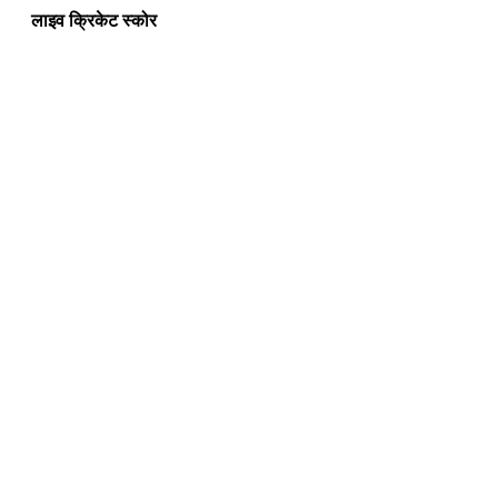
लाइव क्रिकेट स्कोर