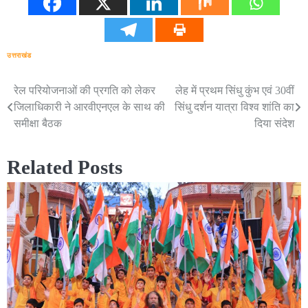
उत्तराखंड
रेल परियोजनाओं की प्रगति को लेकर
लेह में प्रथम सिंधु कुंभ एवं 30वीं
Post
जिलाधिकारी ने आरवीएनएल के साथ की
सिंधु दर्शन यात्रा विश्व शांति का
navigation
समीक्षा बैठक
दिया संदेश
Related Posts