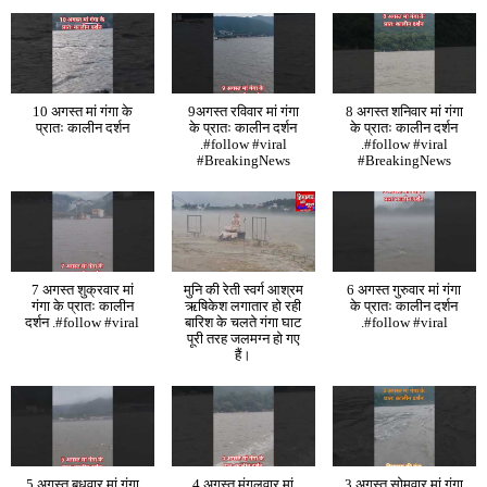
10 अगस्त मां गंगा के
9अगस्त रविवार मां गंगा
8 अगस्त शनिवार मां गंगा
प्रातः कालीन दर्शन
के प्रातः कालीन दर्शन
के प्रातः कालीन दर्शन
.#follow #viral
.#follow #viral
#BreakingNews
#BreakingNews
7 अगस्त शुक्रवार मां
मुनि की रेती स्वर्ग आश्रम
6 अगस्त गुरुवार मां गंगा
गंगा के प्रातः कालीन
ऋषिकेश लगातार हो रही
के प्रातः कालीन दर्शन
दर्शन .#follow #viral
बारिश के चलते गंगा घाट
.#follow #viral
पूरी तरह जलमग्न हो गए
हैं।
5 अगस्त बुधवार मां गंगा
4 अगस्त मंगलवार मां
3 अगस्त सोमवार मां गंगा