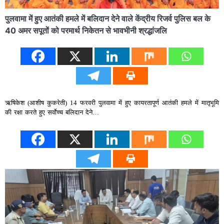
पुलवामा में हुए आतंकी हमले में बलिदान देने वाले केंद्रीय रिजर्व पुलिस बल के
40 अमर सपूतों को परमार्थ निकेतन से भावभीनी श्रद्धांजलि
ऋषिकेश (आशीष कुकरेती) 14 फरवरी पुलवामा में हुए कायरतापूर्ण आतंकी हमले में मातृभूमि
की रक्षा करते हुए सर्वाेच्च बलिदान देने…