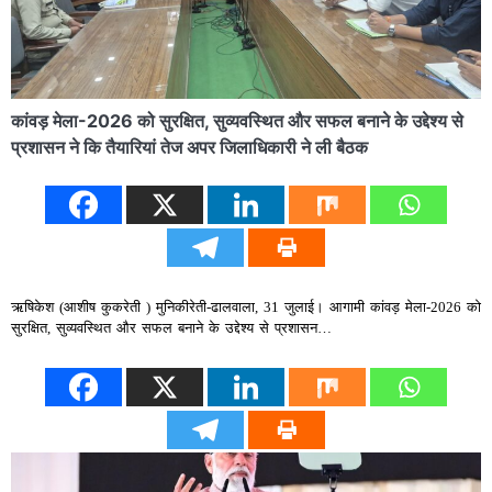
कांवड़ मेला-2026 को सुरक्षित, सुव्यवस्थित और सफल बनाने के उद्देश्य से
प्रशासन ने कि तैयारियां तेज अपर जिलाधिकारी ने ली बैठक
ऋषिकेश (आशीष कुकरेती ) मुनिकीरेती-ढालवाला, 31 जुलाई। आगामी कांवड़ मेला-2026 को
सुरक्षित, सुव्यवस्थित और सफल बनाने के उद्देश्य से प्रशासन…