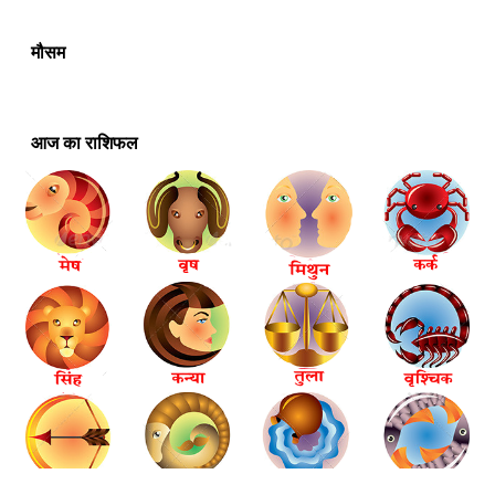
मौसम
आज का राशिफल