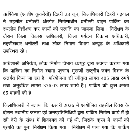
ऋषिकेश (आशीष कुकरेती) टिहरी 23 जून, जिलाधिकारी टिहरी गढ़वाल
ने तहसील धनौल्टी अंतर्गत निर्माणाधीन धनौल्टी वाहन पार्किंग का
स्थलीय निरीक्षण कर कार्यों की प्रगति का जायजा लिया। निरीक्षण के
दौरान जिला विकास अधिकारी, जिला पर्यटन विकास अधिकारी,
तहसीलदार धनौल्टी तथा लोक निर्माण विभाग थत्यूड़ के अधिकारी
उपस्थित रहे।
अधिशासी अभियंता, लोक निर्माण विभाग थत्यूड़ द्वारा अवगत कराया गया
कि पार्किंग का निर्माण श्यामा प्रसाद मुखर्जी राष्ट्रीय रुर्बन मिशन के
अंतर्गत किया जा रहा है। परियोजना की स्वीकृत लागत 405 लाख रुपये
तथा अनुबंधित लागत 376.03 लाख रुपये है। पार्किंग की कुल क्षमता
65 वाहनों की है।
जिलाधिकारी ने बताया कि फरवरी 2026 में आयोजित तहसील दिवस के
दौरान स्थानीय जनता एवं जनप्रतिनिधियों द्वारा पार्किंग निर्माण कार्य में हो
रही देरी के संबंध में शिकायत की गई थी, जिसके क्रम में कार्यों की
प्रगति का पुनः निरीक्षण किया गया। निरीक्षण में पाया गया कि पार्किंग