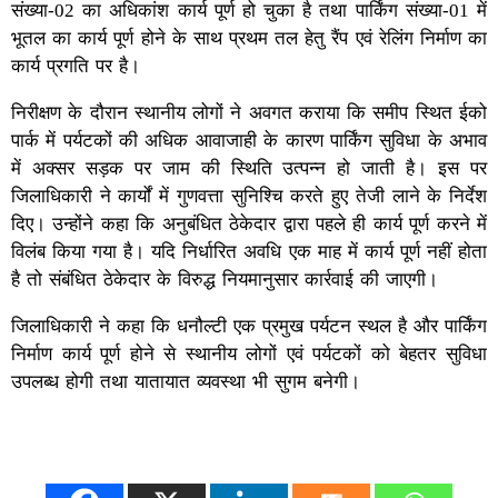
संख्या-02 का अधिकांश कार्य पूर्ण हो चुका है तथा पार्किंग संख्या-01 में
भूतल का कार्य पूर्ण होने के साथ प्रथम तल हेतु रैंप एवं रेलिंग निर्माण का
कार्य प्रगति पर है।
निरीक्षण के दौरान स्थानीय लोगों ने अवगत कराया कि समीप स्थित ईको
पार्क में पर्यटकों की अधिक आवाजाही के कारण पार्किंग सुविधा के अभाव
में अक्सर सड़क पर जाम की स्थिति उत्पन्न हो जाती है। इस पर
जिलाधिकारी ने कार्यों में गुणवत्ता सुनिश्चि करते हुए तेजी लाने के निर्देश
दिए। उन्होंने कहा कि अनुबंधित ठेकेदार द्वारा पहले ही कार्य पूर्ण करने में
विलंब किया गया है। यदि निर्धारित अवधि एक माह में कार्य पूर्ण नहीं होता
है तो संबंधित ठेकेदार के विरुद्ध नियमानुसार कार्रवाई की जाएगी।
जिलाधिकारी ने कहा कि धनौल्टी एक प्रमुख पर्यटन स्थल है और पार्किंग
निर्माण कार्य पूर्ण होने से स्थानीय लोगों एवं पर्यटकों को बेहतर सुविधा
उपलब्ध होगी तथा यातायात व्यवस्था भी सुगम बनेगी।