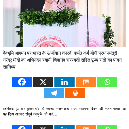
देवभूमि आगमन पर भारत के ऊर्जावान तपस्वी कर्मठ कर्म योगी प्रधानमंत्री
नरेंद्र मोदी का अभिनंदन स्वामी चिदानंद सरस्वती सहित पूज्य संतों का पावन
सानिध्य
ऋषिकेश (आशीष कुकरेती) 9 नवम्बर उत्तराखंड राज्य स्थापना दिवस की रजत जयंती का
यह दिव्य अवसर संपूर्ण देवभूमि को गर्व,…