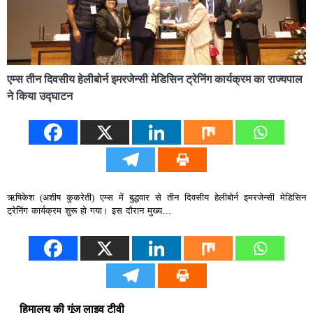
एम्स तीन दिवसीय हेलीबोर्न इमरजेन्सी मेडिसिन ट्रेनिंग कार्यक्रम का राज्यपाल
ने किया उद्घाटन
ऋषिकेश (अशीष कुकरेती) एम्स में बुद्धवार से तीन दिवसीय हेलीबोर्न इमरजेन्सी मेडिसिन
ट्रेनिंग कार्यक्रम शुरू हो गया। इस दौरान मुख्य…
हिमालय की गूंज लाइव टीवी