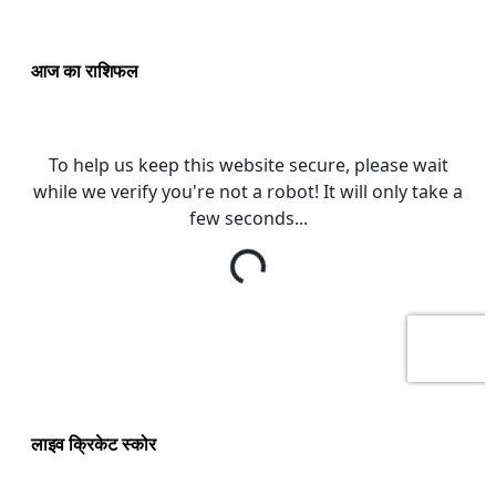
आज का राशिफल
लाइव क्रिकेट स्कोर