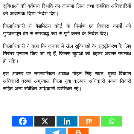
सुविधाओं की वर्तमान स्थिति का जायजा लिया तथा संबंधित अधिकारियों
को आवश्यक दिशा-निर्देश दिए।
जिलाधिकारी ने बैडमिंटन कोर्ट के निर्माण एवं विकास कार्यों को
गुणवत्तापूर्ण ढंग से समयबद्ध रूप से पूर्ण करने के निर्देश दिए।
जिलाधिकारी ने कहा कि जनपद में खेल सुविधाओं के सुदृढ़ीकरण के लिए
निरंतर प्रयास किए जा रहे हैं, जिससे युवाओं को बेहतर अवसर उपलब्ध
हो सकें।
इस अवसर पर नगरपालिका अध्यक्ष मोहन सिंह रावत, मुख्य विकास
अधिकारी वरुणा अग्रवाल, जिला युवा कल्याण अधिकारी पंकज तिवारी
सहित अन्य संबंधित अधिकारी उपस्थित रहे।