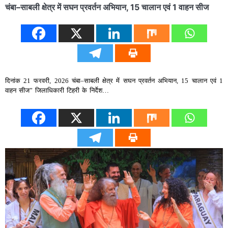
चंबा–साबली क्षेत्र में सघन प्रवर्तन अभियान, 15 चालान एवं 1 वाहन सीज
दिनांक 21 फरवरी, 2026 चंबा–साबली क्षेत्र में सघन प्रवर्तन अभियान, 15 चालान एवं 1
वाहन सीज” जिलाधिकारी टिहरी के निर्देश…