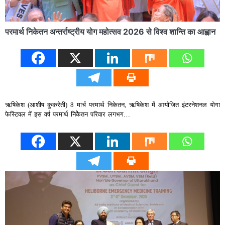
परमार्थ निकेतन अन्तर्राष्ट्रीय योग महोत्सव 2026 से विश्व शान्ति का आह्वान
ऋषिकेश (आशीष कुकरेती) 8 मार्च परमार्थ निकेतन, ऋषिकेश में आयोजित इंटरनेशनल योगा
फेस्टिवल में इस वर्ष परमार्थ निकेेेेेेेतन परिवार लगभग…