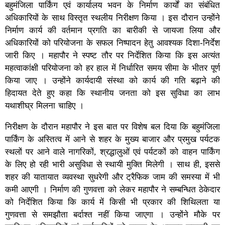
बहुमंजिला पार्किंग एवं कार्यालय भवन के निर्माण कार्यों का संबंधित
अधिकारियों के साथ विस्तृत स्थलीय निरीक्षण किया । इस दौरान उन्होंने
निर्माण कार्य की वर्तमान प्रगति का बारीकी से जायजा लिया और
अधिकारियों को परियोजना के सफल निष्पादन हेतु आवश्यक दिशा-निर्देश
जारी किए । महापौर ने स्पष्ट तौर पर निर्देशित किया कि इस अत्यंत
महत्वाकांक्षी परियोजना को हर हाल में निर्धारित समय सीमा के भीतर पूर्ण
किया जाए । उन्होंने कार्यदायी संस्था को कार्य की गति बढ़ाने की
हिदायत देते हुए कहा कि स्थानीय जनता को इस सुविधा का लाभ
यथाशीघ्र मिलना चाहिए ।
निरीक्षण के दौरान महापौर ने इस बात पर विशेष बल दिया कि बहुमंजिला
पार्किंग के अस्तित्व में आने से शहर के मुख्य बाजार और प्रमुख पर्यटक
स्थलों पर आने वाले नागरिकों, श्रद्धालुओं एवं पर्यटकों को वाहन पार्किंग
के लिए हो रही भारी असुविधा से स्थायी मुक्ति मिलेगी । साथ ही, इससे
शहर की यातायात व्यवस्था सुधरेगी और ट्रैफिक जाम की समस्या में भी
कमी आएगी । निर्माण की गुणवत्ता को लेकर महापौर ने सम्‍बन्धित ठेकेदार
को निर्देशित किया कि कार्य में किसी भी प्रकार की शिथिलता या
गुणवत्ता से समझौता बर्दाश्त नहीं किया जाएगा । उन्होंने मौके पर