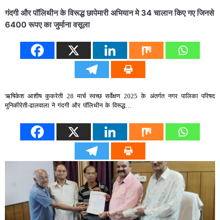
गंदगी और पॉलिथीन के विरूद्ध छापेमारी अभियान मे 34 चालान किए गए जिनसे
6400 रूपए का जुर्माना वसूला
ऋषिकेश आशीष कुकरेती 28 मार्च स्वच्छ सर्वेक्षण 2025 के अंतर्गत नगर पालिका परिषद
मुनिकीरेती-ढालवाला ने गंदगी और पॉलिथीन के विरूद्ध…