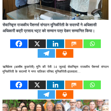
सेवानिवृत्त राजकीय पेंशनर्स संगठन मुनिकीरेती के सदस्यों ने अधिशासी
अधिकारी बद्री प्रसाद भट्ट को सम्मान पत्र देकर सम्मानित किया।
ऋषिकेश (आशीष कुकरेती) मुनि की रेती 14 जुलाई सेवानिवृत्त राजकीय पेंशनर्स संगठन
मुनिकीरेती के सदस्यों ने नगर पालिका परिषद मुनिकीरेती-ढालवाला…