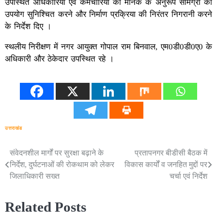
उपस्थित अधिकारियों एवं कर्मचारियों को मानक के अनुरूप सामग्री का
उपयोग सुनिश्चित करने और निर्माण प्रक्रिया की निरंतर निगरानी करने
के निर्देश दिए ।
स्‍थलीय निरीक्षण में नगर आयुक्‍त गोपाल राम बिनवाल, एम0डी0डी0ए0 के
अधिकारी और ठेकेदार उपस्थित रहे ।
उत्तराखंड
संवेदनशील मार्गों पर सुरक्षा बढ़ाने के
प्रतापनगर बीडीसी बैठक में
Post
निर्देश, दुर्घटनाओं की रोकथाम को लेकर
विकास कार्यों व जनहित मुद्दों पर
navigation
जिलाधिकारी सख्त
चर्चा एवं निर्देश
Related Posts