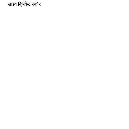
लाइव क्रिकेट स्कोर