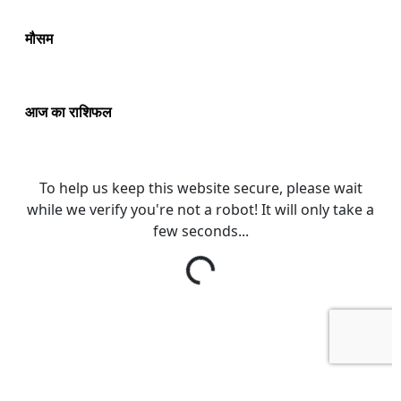
मौसम
आज का राशिफल