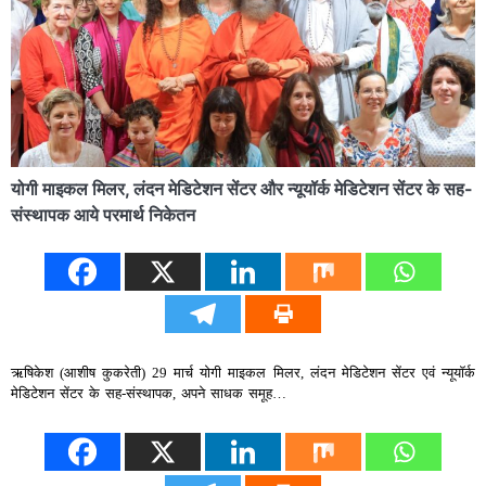
योगी माइकल मिलर, लंदन मेडिटेशन सेंटर और न्यूयॉर्क मेडिटेशन सेंटर के सह-
संस्थापक आये परमार्थ निकेतन
ऋषिकेश (आशीष कुकरेती) 29 मार्च योगी माइकल मिलर, लंदन मेडिटेशन सेंटर एवं न्यूयॉर्क
मेडिटेशन सेंटर के सह-संस्थापक, अपने साधक समूह…