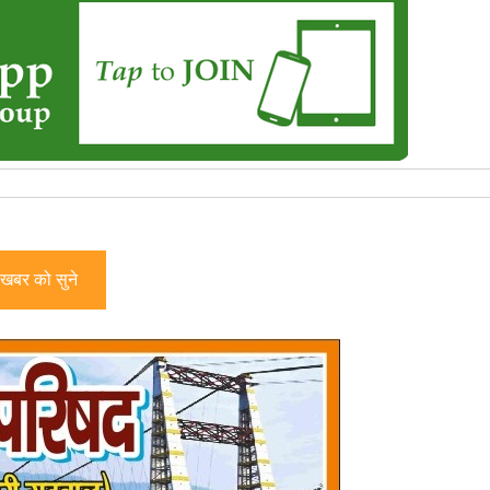
खबर को सुने