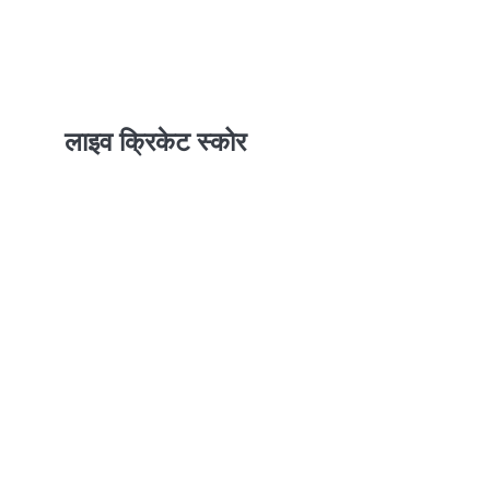
लाइव क्रिकेट स्कोर